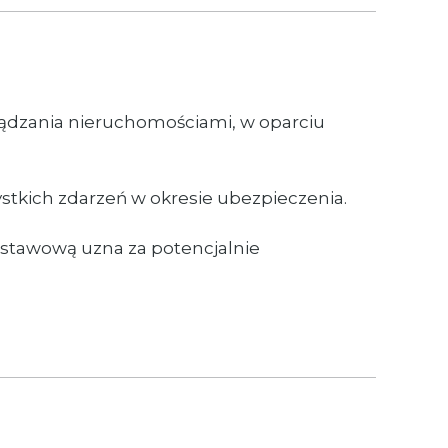
ządzania nieruchomościami, w oparciu
stkich zdarzeń w okresie ubezpieczenia.
stawową uzna za potencjalnie