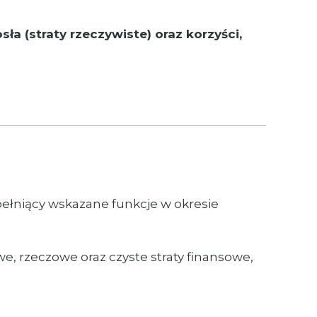
a (straty rzeczywiste) oraz korzyści,
ełniący wskazane funkcje w okresie
, rzeczowe oraz czyste straty finansowe,