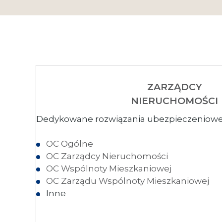
ZARZĄDCY
NIERUCHOMOŚCI
Dedykowane rozwiązania ubezpieczeniowe
OC Ogólne
OC Zarządcy Nieruchomości
OC Wspólnoty Mieszkaniowej
OC Zarządu Wspólnoty Mieszkaniowej
Inne