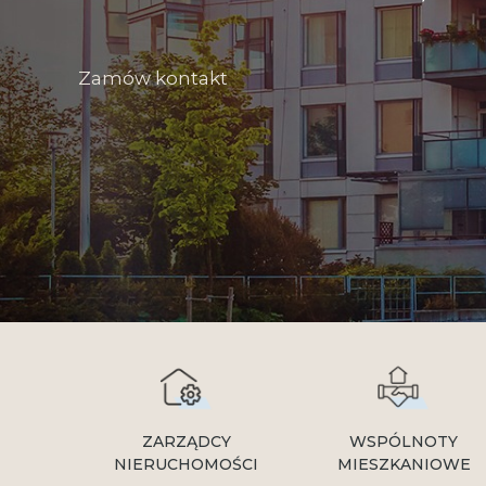
Zamów kontakt
ZARZĄDCY
WSPÓLNOTY
NIERUCHOMOŚCI
MIESZKANIOWE