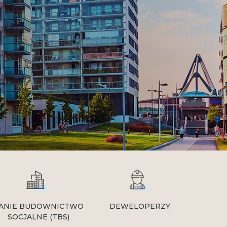
ANIE BUDOWNICTWO
DEWELOPERZY
SOCJALNE (TBS)